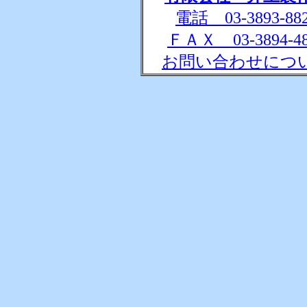
電話 03-3893-88
ＦＡＸ 03-3894-48
お問い合わせにつ