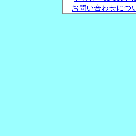
お問い合わせにつ