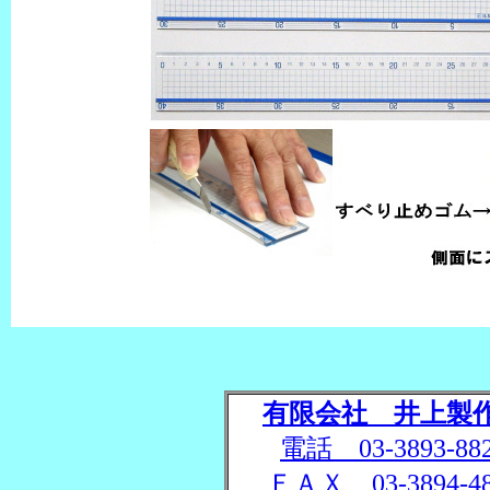
有限会社 井上製
電話 03-3893-88
ＦＡＸ 03-3894-48