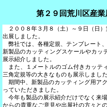
第２９回荒川区産業
２００８年３月８（土）～９日（日）
出展しました。
弊社では、各種定規、テンプレート、
新製品のカッティングスケールやカッ
展示紹介しました。
また、１メートルのゴム付きカッティ
三角定規等の大きなものも展示しまし
期間中、新製品のカッティング用アク
っていただきました。
今年も製品の展示紹介だけでなく来場
からの貴重なご意見や出展社の方々と