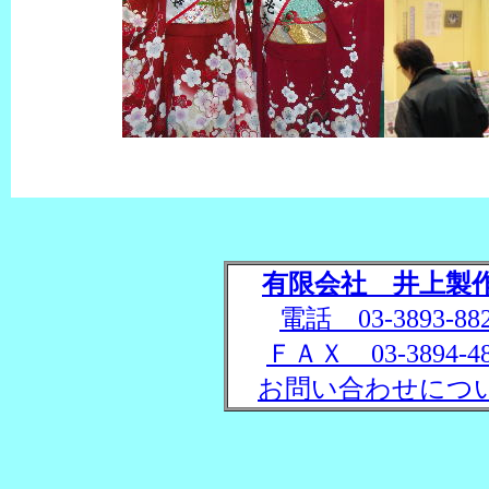
有限会社 井上製
電話 03-3893-88
ＦＡＸ 03-3894-48
お問い合わせにつ