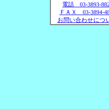
電話 03-3893-88
ＦＡＸ 03-3894-48
お問い合わせにつ