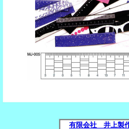
有限会社 井上製