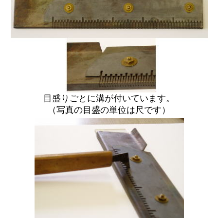
目盛りごとに溝が付いています。
（写真の目盛の単位は尺です）