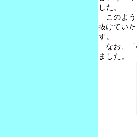
した。
このよう
抜けていた
す。
なお、「
ました。