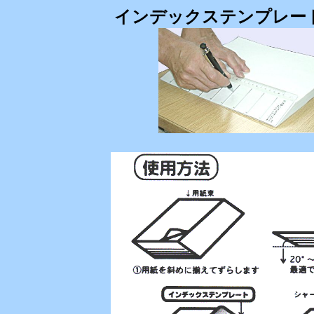
インデックステンプレー